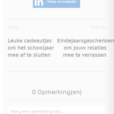
Share on Linkedin
Vorige
Volgende
Leuke cadeautjes
Eindejaarsgeschenken
om het schooljaar
om jouw relaties
mee af te sluiten
mee te verrassen
0 Opmerking(en)