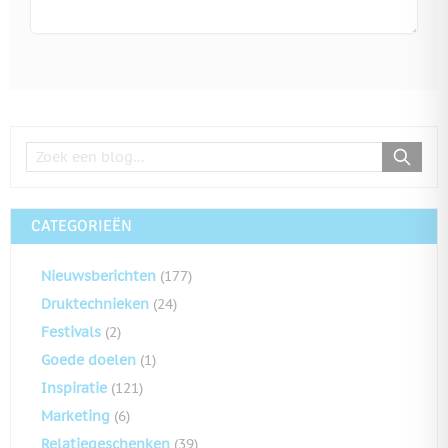
CATEGORIEËN
Nieuwsberichten
(177)
Druktechnieken
(24)
Festivals
(2)
Goede doelen
(1)
Inspiratie
(121)
Marketing
(6)
Relatiegeschenken
(39)