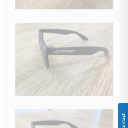
Contact