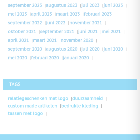
september 2023
|
augustus 2023
|
juli 2023
|
juni 2023
|
mei 2023
|
april 2023
|
maart 2023
|
februari 2023
|
september 2022
|
juni 2022
|
november 2021
|
oktober 2021
|
september 2021
|
juni 2021
|
mei 2021
|
april 2021
|
maart 2021
|
november 2020
|
september 2020
|
augustus 2020
|
juli 2020
|
juni 2020
|
mei 2020
|
februari 2020
|
januari 2020
|
TAGS
relatiegeschenken met logo
duurzaamheid
custom made artikelen
bedrukte kleding
tassen met logo