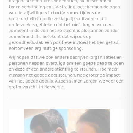
dragen. De bedrukte zonnebrillen, die beschermen
tegen verblinding en UV-straling, beschermen de ogen
van de vrijwilligers in hartje zomer tijdens de
buitenactiviteiten die ze dagelijks uitvoeren. Uit
onderzoek is gebleken dat het niet dragen van een
zonnebril in de zon net zo slecht is als zonnen zonder
zonnebrand. Dit betekent dat wij ook op
gezondheidsvlak een positieve invloed hebben gehad.
Kortom: een erg nuttige sponsoring.
Wij hopen dat we ook andere bedrijven, organisaties en
personen hebben overtuigd om een goede daad te doen
en deze of een andere stichting te steunen. Hoe meer
mensen het goede doel steunen, hoe groter de impact
van het goede doel is. Alleen samen zorgen we voor een
groter verschil in de wereld.