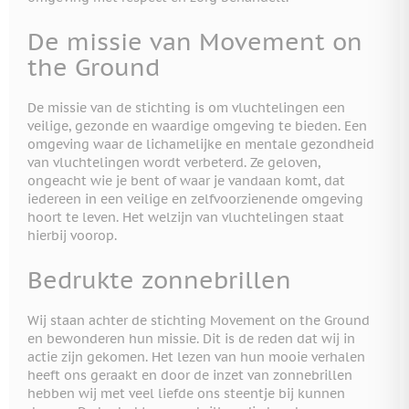
De missie van Movement on
the Ground
De missie van de stichting is om vluchtelingen een
veilige, gezonde en waardige omgeving te bieden. Een
omgeving waar de lichamelijke en mentale gezondheid
van vluchtelingen wordt verbeterd. Ze geloven,
ongeacht wie je bent of waar je vandaan komt, dat
iedereen in een veilige en zelfvoorzienende omgeving
hoort te leven. Het welzijn van vluchtelingen staat
hierbij voorop.
Bedrukte zonnebrillen
Wij staan achter de stichting Movement on the Ground
en bewonderen hun missie. Dit is de reden dat wij in
actie zijn gekomen. Het lezen van hun mooie verhalen
heeft ons geraakt en door de inzet van zonnebrillen
hebben wij met veel liefde ons steentje bij kunnen