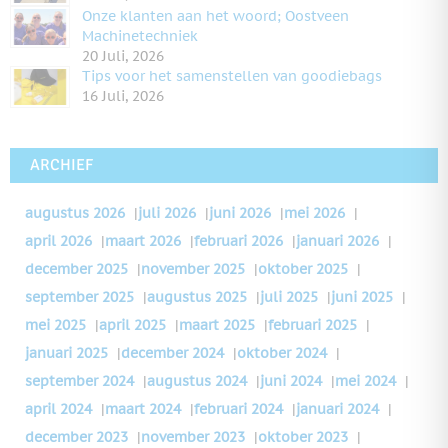
Onze klanten aan het woord; Oostveen
Machinetechniek
20 Juli, 2026
Tips voor het samenstellen van goodiebags
16 Juli, 2026
ARCHIEF
augustus 2026
|
juli 2026
|
juni 2026
|
mei 2026
|
april 2026
|
maart 2026
|
februari 2026
|
januari 2026
|
december 2025
|
november 2025
|
oktober 2025
|
september 2025
|
augustus 2025
|
juli 2025
|
juni 2025
|
mei 2025
|
april 2025
|
maart 2025
|
februari 2025
|
januari 2025
|
december 2024
|
oktober 2024
|
september 2024
|
augustus 2024
|
juni 2024
|
mei 2024
|
april 2024
|
maart 2024
|
februari 2024
|
januari 2024
|
december 2023
|
november 2023
|
oktober 2023
|