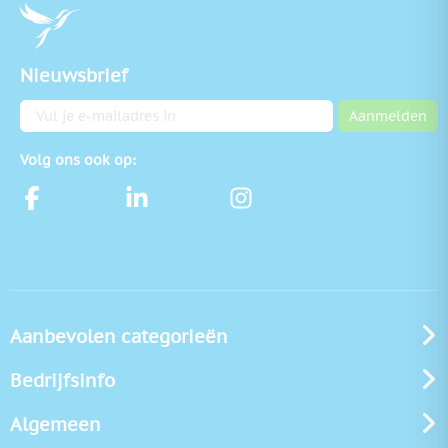
Nieuwsbrief
E-mailadres
Aanmelden
Volg ons ook op:
Aanbevolen categorieën
Bedrijfsinfo
Algemeen